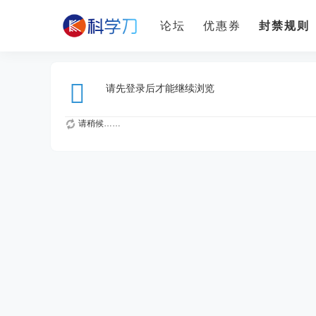
论坛
优惠券
封禁规则
请先登录后才能继续浏览
请稍候……