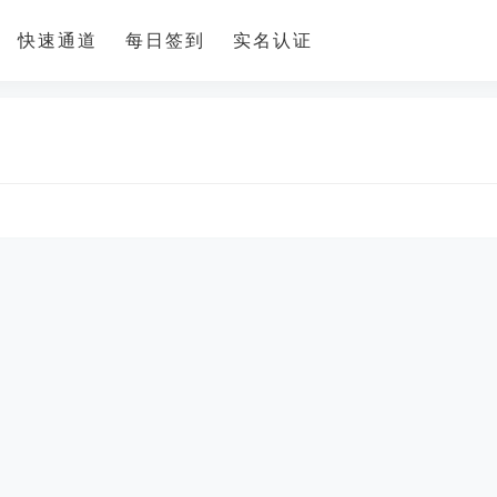
快速通道
每日签到
实名认证