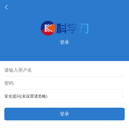
登录
安全提问(未设置请忽略)
登录