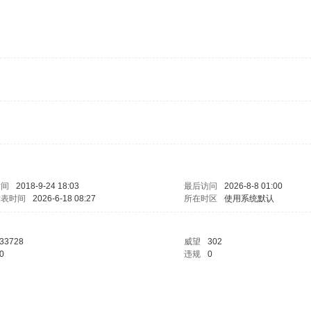
时间
2018-9-24 18:03
最后访问
2026-8-8 01:00
发表时间
2026-6-18 08:27
所在时区
使用系统默认
33728
威望
302
0
违规
0