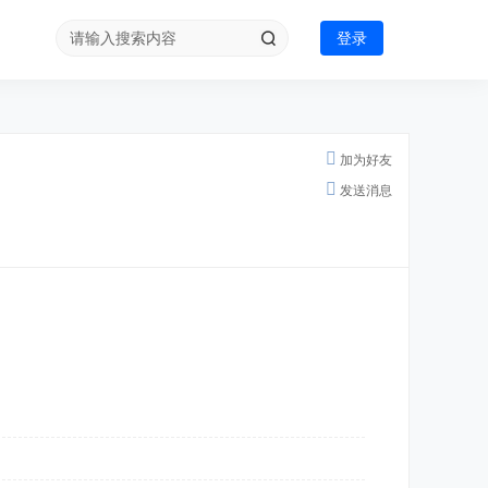
登录
加为好友
发送消息