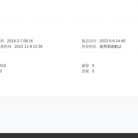
时间
2019-2-7 08:16
最后访问
2023-5-6 14:40
发表时间
2022-11-8 12:36
所在时区
使用系统默认
310
威望
0
0
违规
0