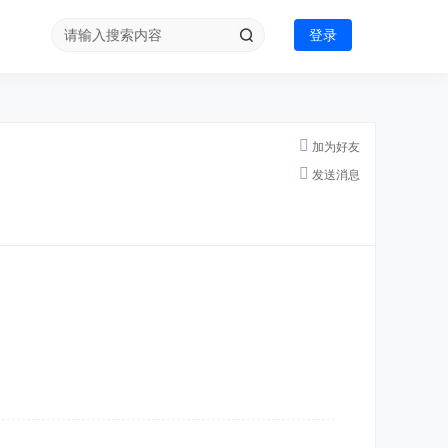
登录
加为好友
发送消息